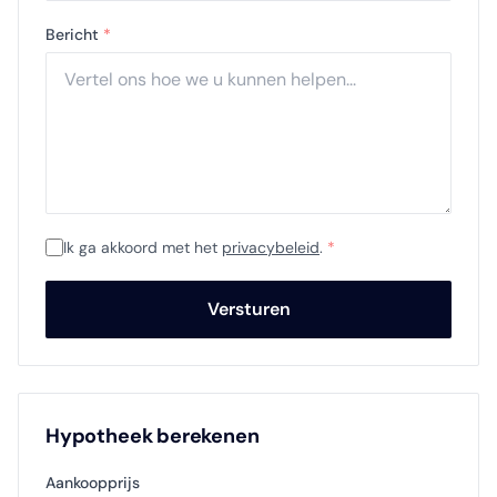
Bericht
*
Ik ga akkoord met het
privacybeleid
.
*
Versturen
Hypotheek berekenen
Aankoopprijs