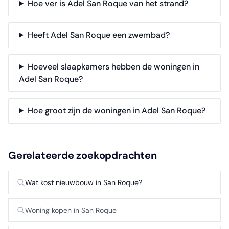
Hoe ver is Adel San Roque van het strand?
Heeft Adel San Roque een zwembad?
Hoeveel slaapkamers hebben de woningen in
Adel San Roque?
Hoe groot zijn de woningen in Adel San Roque?
Gerelateerde zoekopdrachten
Wat kost nieuwbouw in San Roque?
Woning kopen in San Roque