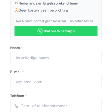
Nederlands en Engelssprekend team
Geen kosten, geen verplichting
Over Alistora: portaal, geen makelaar — objectief advies.
Chat via WhatsApp
Naam
*
E-mail
*
Telefoon
*