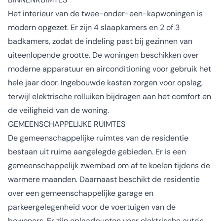
Het interieur van de twee-onder-een-kapwoningen is
modern opgezet. Er zijn 4 slaapkamers en 2 of 3
badkamers, zodat de indeling past bij gezinnen van
uiteenlopende grootte. De woningen beschikken over
moderne apparatuur en airconditioning voor gebruik het
hele jaar door. Ingebouwde kasten zorgen voor opslag,
terwijl elektrische rolluiken bijdragen aan het comfort en
de veiligheid van de woning.
GEMEENSCHAPPELIJKE RUIMTES
De gemeenschappelijke ruimtes van de residentie
bestaan uit ruime aangelegde gebieden. Er is een
gemeenschappelijk zwembad om af te koelen tijdens de
warmere maanden. Daarnaast beschikt de residentie
over een gemeenschappelijke garage en
parkeergelegenheid voor de voertuigen van de
bewoners. Er zijn oplaadpunten voor elektrische auto's