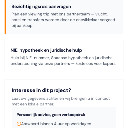
Bezichtigingsreis aanvragen
Plan een viewing trip met ons partnerteam — vlucht,
hotel en transfers worden door de ontwikkelaar vergoed
bij aankoop.
NIE, hypotheek en juridische hulp
Hulp bij NIE-nummer, Spaanse hypotheek en juridische
ondersteuning via onze partners — kosteloos voor kopers.
Interesse in dit project?
Laat uw gegevens achter en wij brengen u in contact
met een lokale partner.
Persoonlijk advies, geen verkoopdruk
Antwoord binnen 4 uur op werkdagen