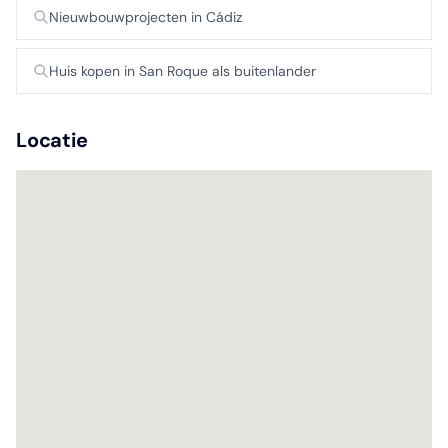
Nieuwbouwprojecten in Cádiz
Huis kopen in San Roque als buitenlander
Locatie