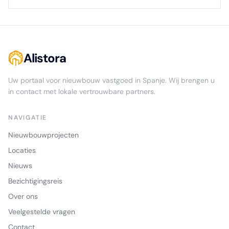
Alistora
Uw portaal voor nieuwbouw vastgoed in Spanje. Wij brengen u
in contact met lokale vertrouwbare partners.
NAVIGATIE
Nieuwbouwprojecten
Locaties
Nieuws
Bezichtigingsreis
Over ons
Veelgestelde vragen
Contact