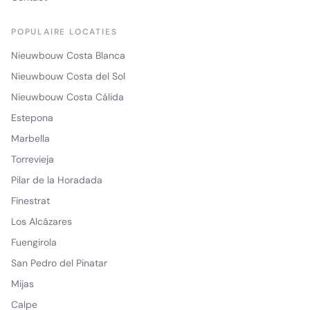
POPULAIRE LOCATIES
Nieuwbouw Costa Blanca
Nieuwbouw Costa del Sol
Nieuwbouw Costa Cálida
Estepona
Marbella
Torrevieja
Pilar de la Horadada
Finestrat
Los Alcázares
Fuengirola
San Pedro del Pinatar
Mijas
Calpe