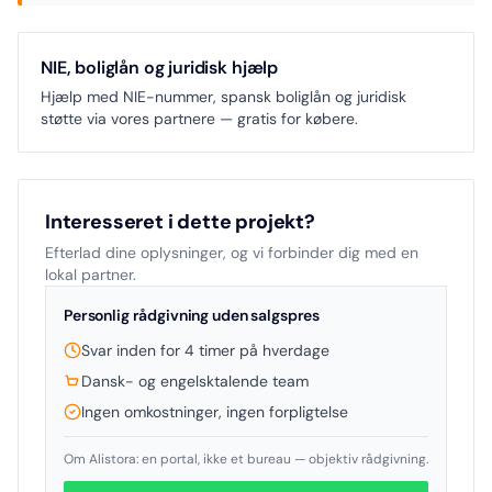
NIE, boliglån og juridisk hjælp
Hjælp med NIE-nummer, spansk boliglån og juridisk
støtte via vores partnere — gratis for købere.
Interesseret i dette projekt?
Efterlad dine oplysninger, og vi forbinder dig med en
lokal partner.
Personlig rådgivning uden salgspres
Svar inden for 4 timer på hverdage
Dansk- og engelsktalende team
Ingen omkostninger, ingen forpligtelse
Om Alistora: en portal, ikke et bureau — objektiv rådgivning.