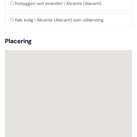
Nybyggeri ved stranden i Alicante (Alacant)
Køb bolig i Alicante (Alacant) som udlænding
Placering