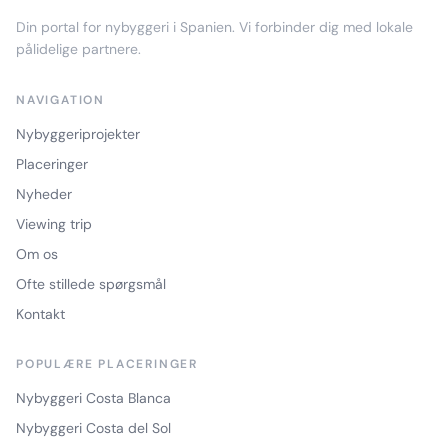
Din portal for nybyggeri i Spanien. Vi forbinder dig med lokale
pålidelige partnere.
NAVIGATION
Nybyggeriprojekter
Placeringer
Nyheder
Viewing trip
Om os
Ofte stillede spørgsmål
Kontakt
POPULÆRE PLACERINGER
Nybyggeri Costa Blanca
Nybyggeri Costa del Sol