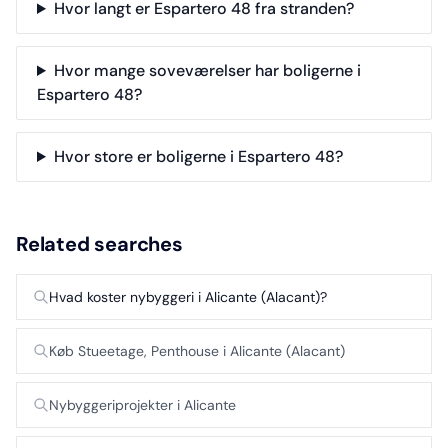
Hvor langt er Espartero 48 fra stranden?
Hvor mange soveværelser har boligerne i
Espartero 48?
Hvor store er boligerne i Espartero 48?
Related searches
Hvad koster nybyggeri i Alicante (Alacant)?
Køb Stueetage, Penthouse i Alicante (Alacant)
Nybyggeriprojekter i Alicante