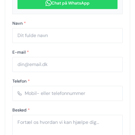
Chat på WhatsApp
Navn
*
E-mail
*
Telefon
*
Besked
*