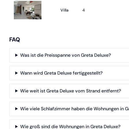
Villa
4
FAQ
Was ist die Preisspanne von Greta Deluxe?
Wann wird Greta Deluxe fertiggestellt?
Wie weit ist Greta Deluxe vom Strand entfernt?
Wie viele Schlafzimmer haben die Wohnungen in G
Wie groß sind die Wohnungen in Greta Deluxe?