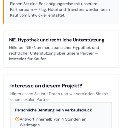
Planen Sie eine Besichtigungsreise mit unserem
Partnerteam — Flug, Hotel und Transfers werden beim
Kauf vom Entwickler erstattet.
NIE, Hypothek und rechtliche Unterstützung
Hilfe bei NIE-Nummer, spanischer Hypothek und
rechtlicher Unterstützung über unsere Partner —
kostenlos für Käufer.
Interesse an diesem Projekt?
Hinterlassen Sie Ihre Daten und wir verbinden Sie mit
einem lokalen Partner.
Persönliche Beratung, kein Verkaufsdruck
Antwort innerhalb von 4 Stunden an
Werktagen