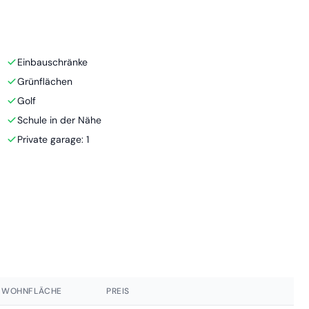
Einbauschränke
Grünflächen
Golf
Schule in der Nähe
Private garage: 1
WOHNFLÄCHE
PREIS