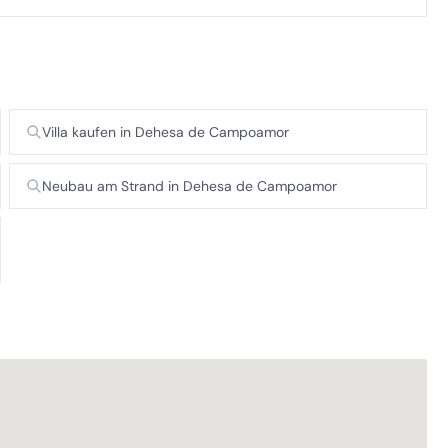
Villa kaufen in Dehesa de Campoamor
Neubau am Strand in Dehesa de Campoamor