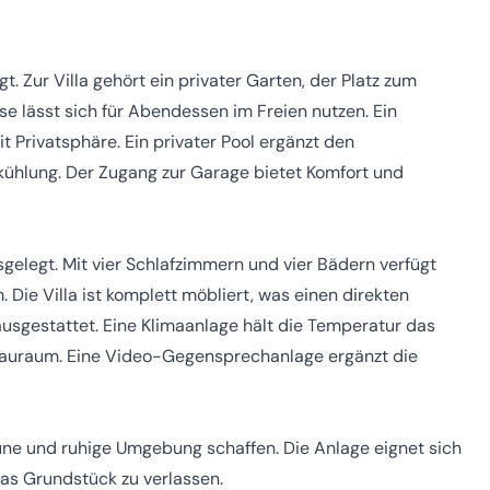
. Zur Villa gehört ein privater Garten, der Platz zum
se lässt sich für Abendessen im Freien nutzen. Ein
Privatsphäre. Ein privater Pool ergänzt den
ühlung. Der Zugang zur Garage bietet Komfort und
usgelegt. Mit vier Schlafzimmern und vier Bädern verfügt
 Die Villa ist komplett möbliert, was einen direkten
usgestattet. Eine Klimaanlage hält die Temperatur das
Stauraum. Eine Video-Gegensprechanlage ergänzt die
üne und ruhige Umgebung schaffen. Die Anlage eignet sich
das Grundstück zu verlassen.