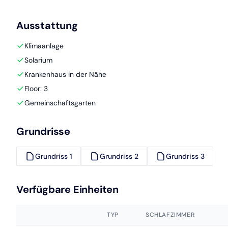
Ausstattung
Klimaanlage
Solarium
Krankenhaus in der Nähe
Floor: 3
Gemeinschaftsgarten
Grundrisse
Grundriss 1
Grundriss 2
Grundriss 3
Verfügbare Einheiten
TYP
SCHLAFZIMMER