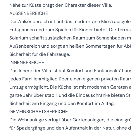
Nähe zur Küste prägt den Charakter dieser Villa.
AUSSENBEREICHE
Der Außenbereich ist auf das mediterrane Klima ausgelegt
Entspannen und zum Spielen für Kinder bietet. Die Terras
Solarium schafft zusätzlichen Raum zum Sonnenbaden mit 
Außenbereich und sorgt an heißen Sommertagen für Abk
Sicherheit für die Fahrzeuge.
INNENBEREICHE
Das Innere der Villa ist auf Komfort und Funktionalität a
jedes Familienmitglied über einen eigenen privaten Raum.
Umzug ermöglicht. Die Küche ist mit modernen Geräten a
ganze Jahr über stabil, und die Einbauschränke bieten 
Sicherheit am Eingang und den Komfort im Alltag.
GEMEINSCHAFTSBEREICHE
Die Wohnanlage verfügt über Gartenanlagen, die eine gr
für Spaziergänge und den Aufenthalt in der Natur, ohne 