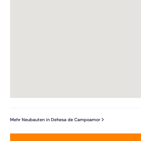
Mehr Neubauten in Dehesa de Campoamor