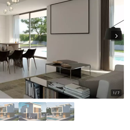
1 / 7