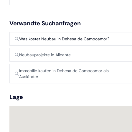
Verwandte Suchanfragen
Was kostet Neubau in Dehesa de Campoamor?
Neubauprojekte in Alicante
Immobilie kaufen in Dehesa de Campoamor als
Ausländer
Lage