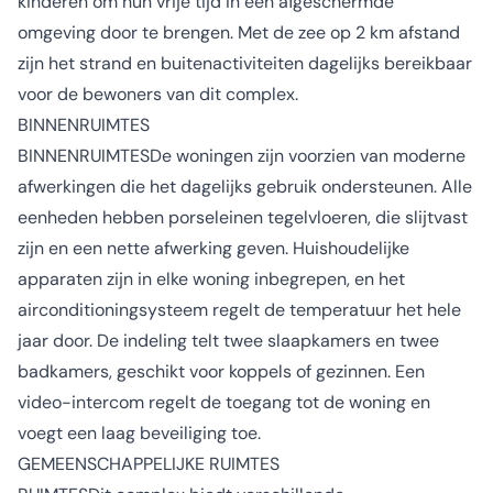
kinderen om hun vrije tijd in een afgeschermde
omgeving door te brengen. Met de zee op 2 km afstand
zijn het strand en buitenactiviteiten dagelijks bereikbaar
voor de bewoners van dit complex.
BINNENRUIMTES
BINNENRUIMTESDe woningen zijn voorzien van moderne
afwerkingen die het dagelijks gebruik ondersteunen. Alle
eenheden hebben porseleinen tegelvloeren, die slijtvast
zijn en een nette afwerking geven. Huishoudelijke
apparaten zijn in elke woning inbegrepen, en het
airconditioningsysteem regelt de temperatuur het hele
jaar door. De indeling telt twee slaapkamers en twee
badkamers, geschikt voor koppels of gezinnen. Een
video-intercom regelt de toegang tot de woning en
voegt een laag beveiliging toe.
GEMEENSCHAPPELIJKE RUIMTES