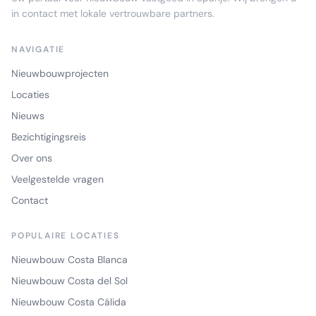
in contact met lokale vertrouwbare partners.
NAVIGATIE
Nieuwbouwprojecten
Locaties
Nieuws
Bezichtigingsreis
Over ons
Veelgestelde vragen
Contact
POPULAIRE LOCATIES
Nieuwbouw Costa Blanca
Nieuwbouw Costa del Sol
Nieuwbouw Costa Cálida