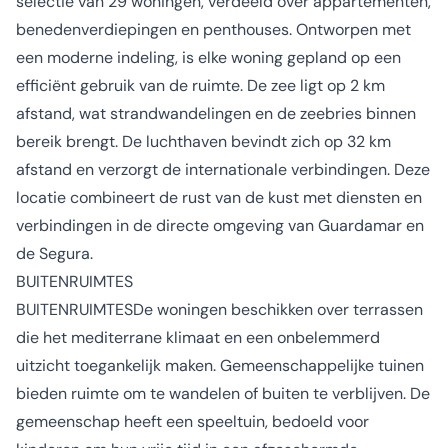
selectie van 29 woningen, verdeeld over appartementen,
benedenverdiepingen en penthouses. Ontworpen met
een moderne indeling, is elke woning gepland op een
efficiënt gebruik van de ruimte. De zee ligt op 2 km
afstand, wat strandwandelingen en de zeebries binnen
bereik brengt. De luchthaven bevindt zich op 32 km
afstand en verzorgt de internationale verbindingen. Deze
locatie combineert de rust van de kust met diensten en
verbindingen in de directe omgeving van Guardamar en
de Segura.
BUITENRUIMTES
BUITENRUIMTESDe woningen beschikken over terrassen
die het mediterrane klimaat en een onbelemmerd
uitzicht toegankelijk maken. Gemeenschappelijke tuinen
bieden ruimte om te wandelen of buiten te verblijven. De
gemeenschap heeft een speeltuin, bedoeld voor