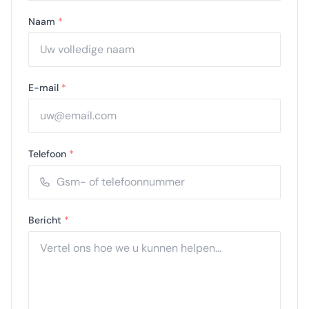
Naam
*
E-mail
*
Telefoon
*
Bericht
*