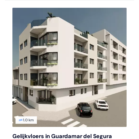
1.0 km
Gelijkvloers in Guardamar del Segura