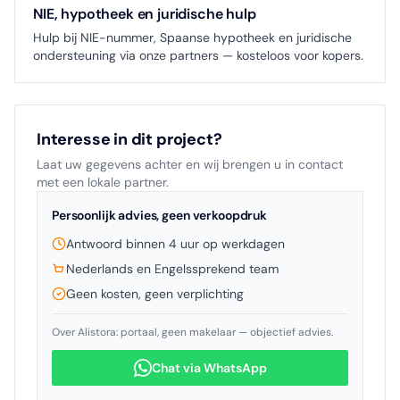
NIE, hypotheek en juridische hulp
Hulp bij NIE-nummer, Spaanse hypotheek en juridische
ondersteuning via onze partners — kosteloos voor kopers.
Interesse in dit project?
Laat uw gegevens achter en wij brengen u in contact
met een lokale partner.
Persoonlijk advies, geen verkoopdruk
Antwoord binnen 4 uur op werkdagen
Nederlands en Engelssprekend team
Geen kosten, geen verplichting
Over Alistora: portaal, geen makelaar — objectief advies.
Chat via WhatsApp