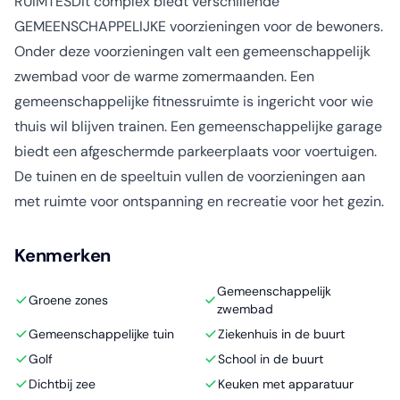
RUIMTESDit complex biedt verschillende
GEMEENSCHAPPELIJKE voorzieningen voor de bewoners.
Onder deze voorzieningen valt een gemeenschappelijk
zwembad voor de warme zomermaanden. Een
gemeenschappelijke fitnessruimte is ingericht voor wie
thuis wil blijven trainen. Een gemeenschappelijke garage
biedt een afgeschermde parkeerplaats voor voertuigen.
De tuinen en de speeltuin vullen de voorzieningen aan
met ruimte voor ontspanning en recreatie voor het gezin.
Kenmerken
Gemeenschappelijk
Groene zones
zwembad
Gemeenschappelijke tuin
Ziekenhuis in de buurt
Golf
School in de buurt
Dichtbij zee
Keuken met apparatuur