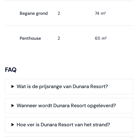
Begane grond
2
74 m²
Penthouse
2
65 m²
FAQ
Wat is de prijsrange van Dunara Resort?
Wanneer wordt Dunara Resort opgeleverd?
Hoe ver is Dunara Resort van het strand?