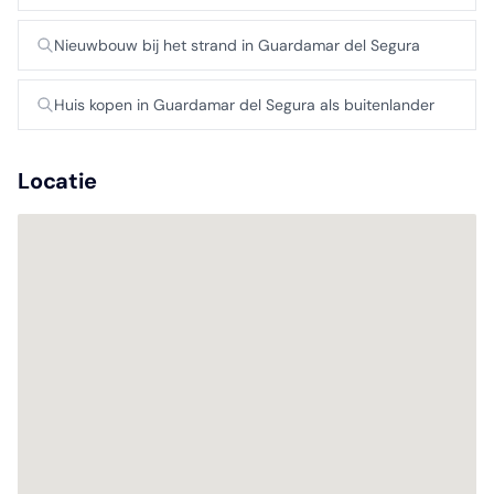
Nieuwbouw bij het strand in Guardamar del Segura
Huis kopen in Guardamar del Segura als buitenlander
Locatie