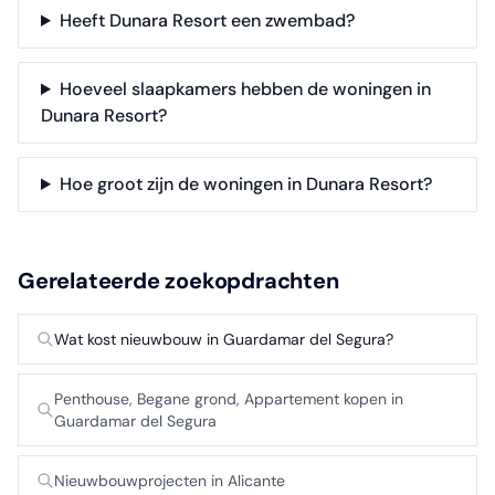
Heeft Dunara Resort een zwembad?
Hoeveel slaapkamers hebben de woningen in
Dunara Resort?
Hoe groot zijn de woningen in Dunara Resort?
Gerelateerde zoekopdrachten
Wat kost nieuwbouw in Guardamar del Segura?
Penthouse, Begane grond, Appartement kopen in
Guardamar del Segura
Nieuwbouwprojecten in Alicante