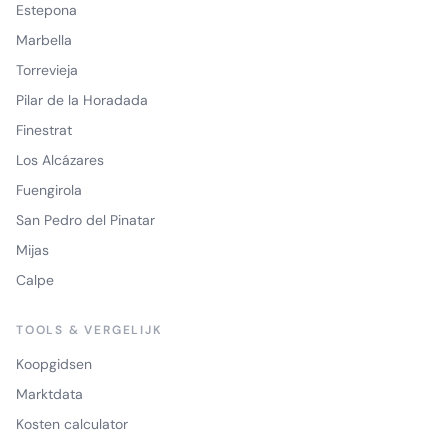
Estepona
Marbella
Torrevieja
Pilar de la Horadada
Finestrat
Los Alcázares
Fuengirola
San Pedro del Pinatar
Mijas
Calpe
TOOLS & VERGELIJK
Koopgidsen
Marktdata
Kosten calculator