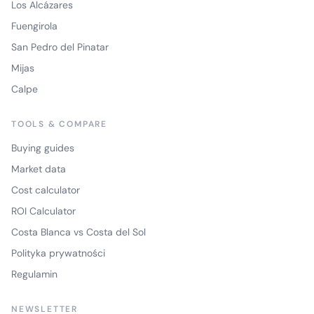
Los Alcázares
Fuengirola
San Pedro del Pinatar
Mijas
Calpe
TOOLS & COMPARE
Buying guides
Market data
Cost calculator
ROI Calculator
Costa Blanca vs Costa del Sol
Polityka prywatności
Regulamin
NEWSLETTER