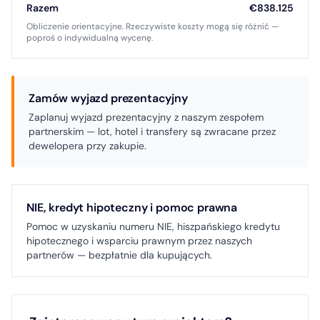
Razem
€838.125
Obliczenie orientacyjne. Rzeczywiste koszty mogą się różnić —
poproś o indywidualną wycenę.
Zamów wyjazd prezentacyjny
Zaplanuj wyjazd prezentacyjny z naszym zespołem
partnerskim — lot, hotel i transfery są zwracane przez
dewelopera przy zakupie.
NIE, kredyt hipoteczny i pomoc prawna
Pomoc w uzyskaniu numeru NIE, hiszpańskiego kredytu
hipotecznego i wsparciu prawnym przez naszych
partnerów — bezpłatnie dla kupujących.