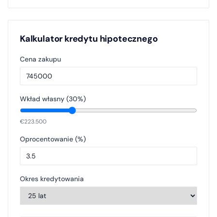
Kalkulator kredytu hipotecznego
Cena zakupu
Wkład własny (
30
%)
€
223.500
Oprocentowanie (%)
Okres kredytowania