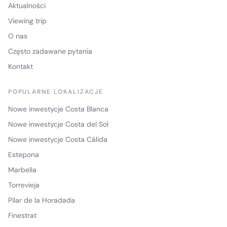
Aktualności
Viewing trip
O nas
Często zadawane pytania
Kontakt
POPULARNE LOKALIZACJE
Nowe inwestycje Costa Blanca
Nowe inwestycje Costa del Sol
Nowe inwestycje Costa Cálida
Estepona
Marbella
Torrevieja
Pilar de la Horadada
Finestrat