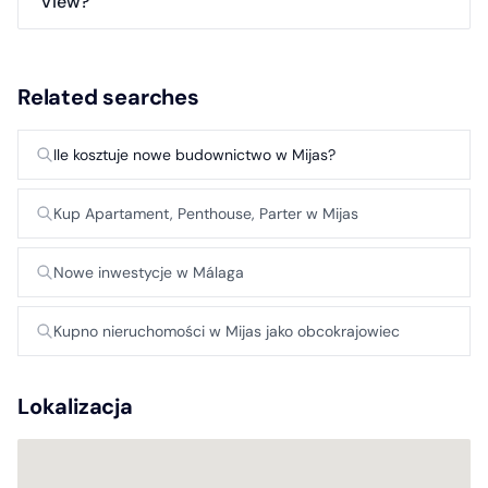
View?
Related searches
Ile kosztuje nowe budownictwo w Mijas?
Kup Apartament, Penthouse, Parter w Mijas
Nowe inwestycje w Málaga
Kupno nieruchomości w Mijas jako obcokrajowiec
Lokalizacja