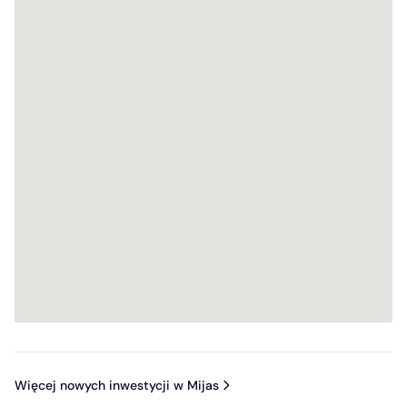
Więcej nowych inwestycji w Mijas