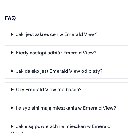
FAQ
Jaki jest zakres cen w Emerald View?
Kiedy nastąpi odbiór Emerald View?
Jak daleko jest Emerald View od plaży?
Czy Emerald View ma basen?
Ile sypialni mają mieszkania w Emerald View?
Jakie są powierzchnie mieszkań w Emerald