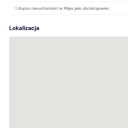
Kupno nieruchomości w Mijas jako obcokrajowiec
Lokalizacja