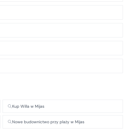
Kup Willa w Mijas
Nowe budownictwo przy plaży w Mijas