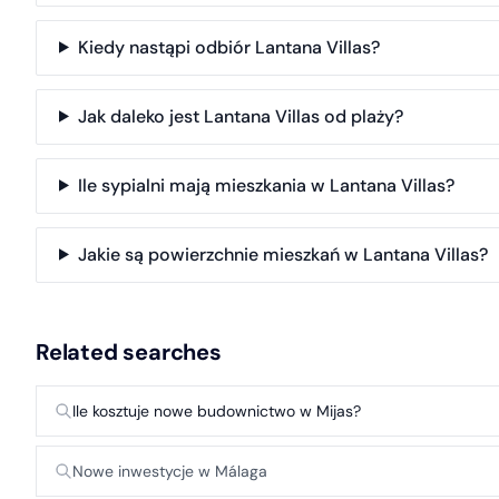
Kiedy nastąpi odbiór Lantana Villas?
Jak daleko jest Lantana Villas od plaży?
Ile sypialni mają mieszkania w Lantana Villas?
Jakie są powierzchnie mieszkań w Lantana Villas?
Related searches
Ile kosztuje nowe budownictwo w Mijas?
Nowe inwestycje w Málaga