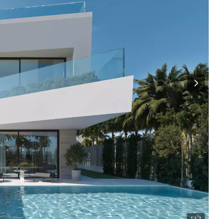
1 / 7