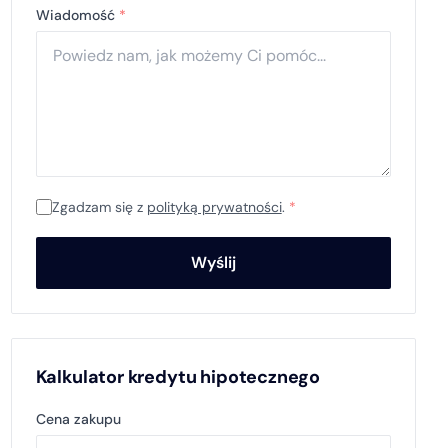
Wiadomość
*
Zgadzam się z
polityką prywatności
.
*
Wyślij
Kalkulator kredytu hipotecznego
Cena zakupu