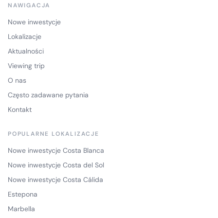
NAWIGACJA
Nowe inwestycje
Lokalizacje
Aktualności
Viewing trip
O nas
Często zadawane pytania
Kontakt
POPULARNE LOKALIZACJE
Nowe inwestycje Costa Blanca
Nowe inwestycje Costa del Sol
Nowe inwestycje Costa Cálida
Estepona
Marbella