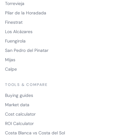
Torrevieja
Pilar de la Horadada
Finestrat
Los Alcázares
Fuengirola
San Pedro del Pinatar
Mijas
Calpe
TOOLS & COMPARE
Buying guides
Market data
Cost calculator
ROI Calculator
Costa Blanca vs Costa del Sol