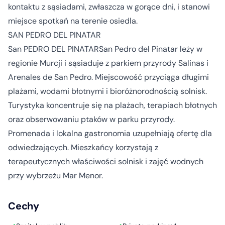
kontaktu z sąsiadami, zwłaszcza w gorące dni, i stanowi
miejsce spotkań na terenie osiedla.
SAN PEDRO DEL PINATAR
San PEDRO DEL PINATARSan Pedro del Pinatar leży w
regionie Murcji i sąsiaduje z parkiem przyrody Salinas i
Arenales de San Pedro. Miejscowość przyciąga długimi
plażami, wodami błotnymi i bioróżnorodnością solnisk.
Turystyka koncentruje się na plażach, terapiach błotnych
oraz obserwowaniu ptaków w parku przyrody.
Promenada i lokalna gastronomia uzupełniają ofertę dla
odwiedzających. Mieszkańcy korzystają z
terapeutycznych właściwości solnisk i zajęć wodnych
przy wybrzeżu Mar Menor.
Cechy