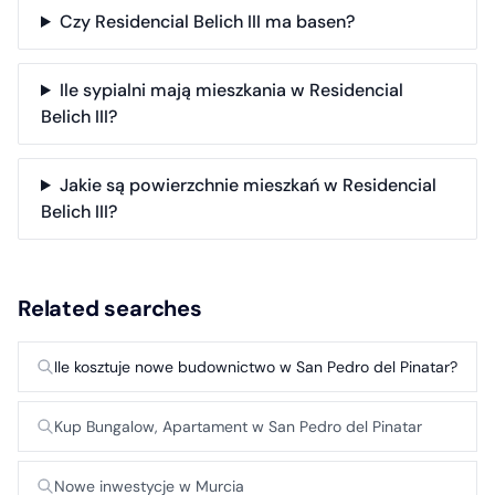
Czy Residencial Belich III ma basen?
Ile sypialni mają mieszkania w Residencial
Belich III?
Jakie są powierzchnie mieszkań w Residencial
Belich III?
Related searches
Ile kosztuje nowe budownictwo w San Pedro del Pinatar?
Kup Bungalow, Apartament w San Pedro del Pinatar
Nowe inwestycje w Murcia