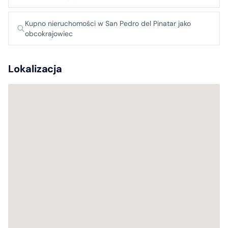
Kupno nieruchomości w San Pedro del Pinatar jako
obcokrajowiec
Lokalizacja