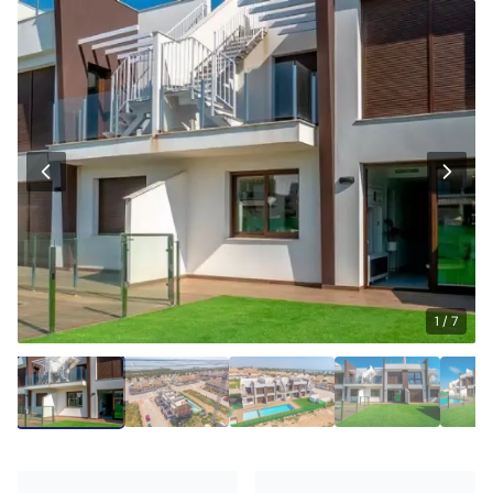
1 / 7