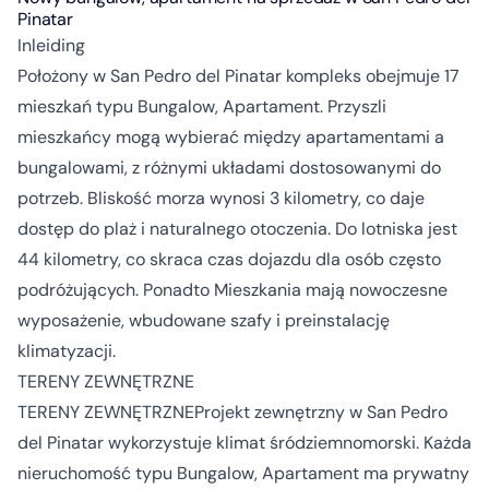
Pinatar
Inleiding
Położony w San Pedro del Pinatar kompleks obejmuje 17
mieszkań typu Bungalow, Apartament. Przyszli
mieszkańcy mogą wybierać między apartamentami a
bungalowami, z różnymi układami dostosowanymi do
potrzeb. Bliskość morza wynosi 3 kilometry, co daje
dostęp do plaż i naturalnego otoczenia. Do lotniska jest
44 kilometry, co skraca czas dojazdu dla osób często
podróżujących. Ponadto Mieszkania mają nowoczesne
wyposażenie, wbudowane szafy i preinstalację
klimatyzacji.
TERENY ZEWNĘTRZNE
TERENY ZEWNĘTRZNEProjekt zewnętrzny w San Pedro
del Pinatar wykorzystuje klimat śródziemnomorski. Każda
nieruchomość typu Bungalow, Apartament ma prywatny