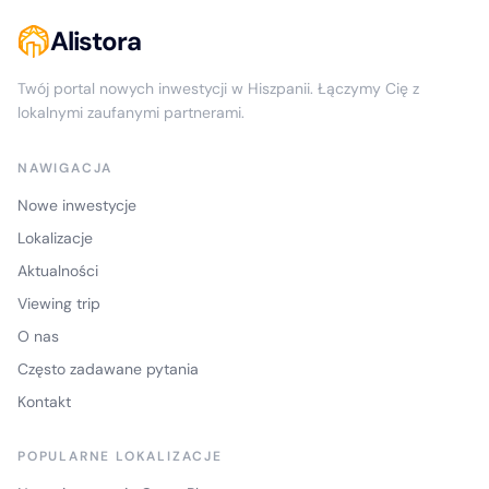
Alistora
Twój portal nowych inwestycji w Hiszpanii. Łączymy Cię z
lokalnymi zaufanymi partnerami.
NAWIGACJA
Nowe inwestycje
Lokalizacje
Aktualności
Viewing trip
O nas
Często zadawane pytania
Kontakt
POPULARNE LOKALIZACJE