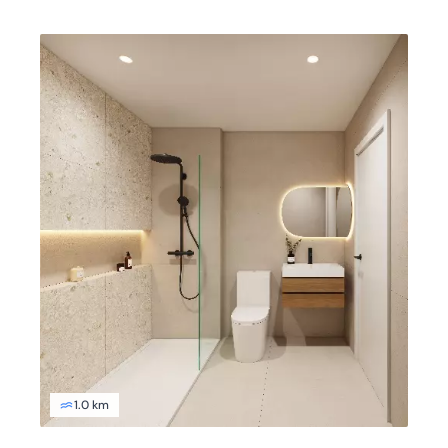
1.0 km