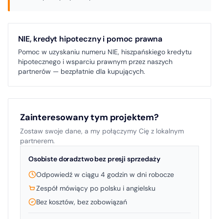
NIE, kredyt hipoteczny i pomoc prawna
Pomoc w uzyskaniu numeru NIE, hiszpańskiego kredytu
hipotecznego i wsparciu prawnym przez naszych
partnerów — bezpłatnie dla kupujących.
Zainteresowany tym projektem?
Zostaw swoje dane, a my połączymy Cię z lokalnym
partnerem.
Osobiste doradztwo bez presji sprzedaży
Odpowiedź w ciągu 4 godzin w dni robocze
Zespół mówiący po polsku i angielsku
Bez kosztów, bez zobowiązań