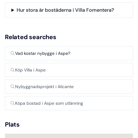
Hur stora är bostäderna i Villa Fomentera?
Related searches
Vad kostar nybygge i Aspe?
Köp Villa i Aspe
Nybyggnadsprojekt i Alicante
Köpa bostad i Aspe som utlänning
Plats