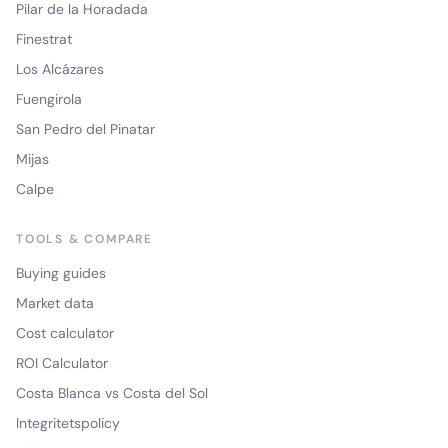
Pilar de la Horadada
Finestrat
Los Alcázares
Fuengirola
San Pedro del Pinatar
Mijas
Calpe
TOOLS & COMPARE
Buying guides
Market data
Cost calculator
ROI Calculator
Costa Blanca vs Costa del Sol
Integritetspolicy