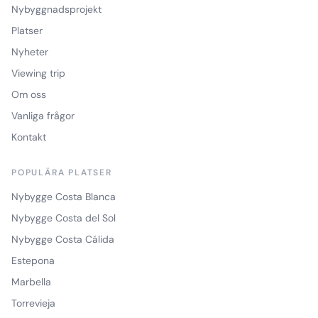
Nybyggnadsprojekt
Platser
Nyheter
Viewing trip
Om oss
Vanliga frågor
Kontakt
POPULÄRA PLATSER
Nybygge Costa Blanca
Nybygge Costa del Sol
Nybygge Costa Cálida
Estepona
Marbella
Torrevieja