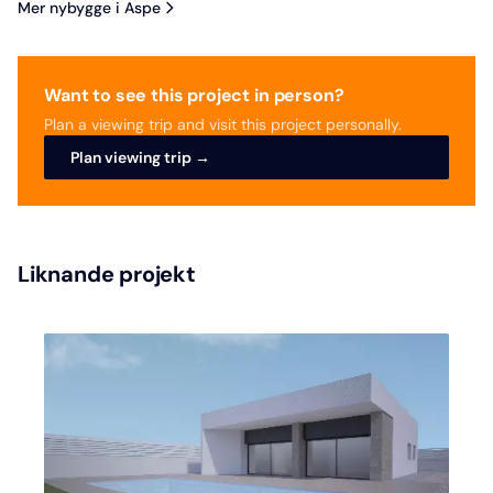
Mer nybygge i Aspe
Want to see this project in person?
Plan a viewing trip and visit this project personally.
Plan viewing trip →
Liknande projekt