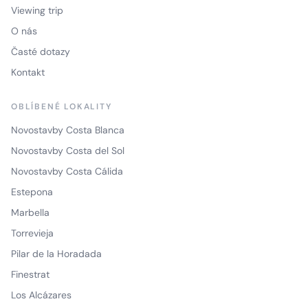
Viewing trip
O nás
Časté dotazy
Kontakt
OBLÍBENÉ LOKALITY
Novostavby Costa Blanca
Novostavby Costa del Sol
Novostavby Costa Cálida
Estepona
Marbella
Torrevieja
Pilar de la Horadada
Finestrat
Los Alcázares