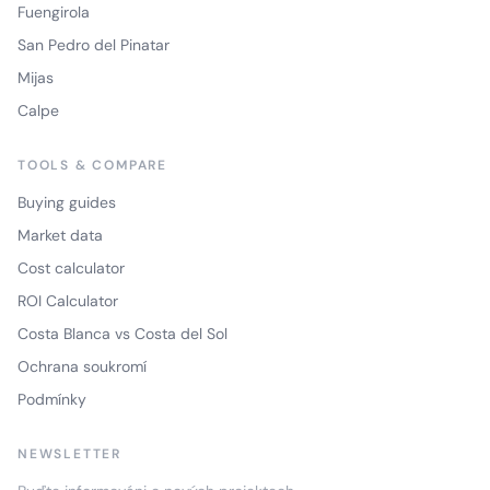
Fuengirola
San Pedro del Pinatar
Mijas
Calpe
TOOLS & COMPARE
Buying guides
Market data
Cost calculator
ROI Calculator
Costa Blanca vs Costa del Sol
Ochrana soukromí
Podmínky
NEWSLETTER