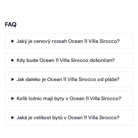
FAQ
Jaký je cenový rozsah Ocean 11 Villa Sirocco?
Kdy bude Ocean 11 Villa Sirocco dokončen?
Jak daleko je Ocean 11 Villa Sirocco od pláže?
Kolik ložnic mají byty v Ocean 11 Villa Sirocco?
Jaká je velikost bytů v Ocean 11 Villa Sirocco?