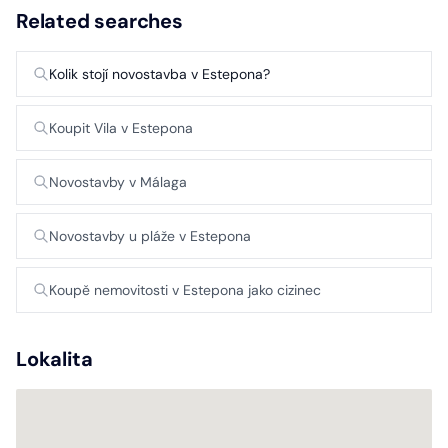
Related searches
Kolik stojí novostavba v Estepona?
Koupit Vila v Estepona
Novostavby v Málaga
Novostavby u pláže v Estepona
Koupě nemovitosti v Estepona jako cizinec
Lokalita