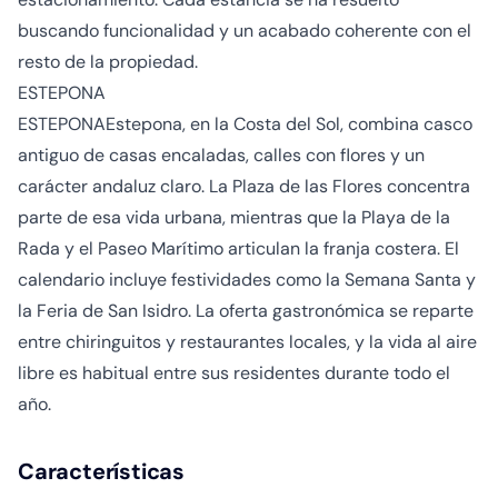
buscando funcionalidad y un acabado coherente con el
resto de la propiedad.
ESTEPONA
ESTEPONAEstepona, en la Costa del Sol, combina casco
antiguo de casas encaladas, calles con flores y un
carácter andaluz claro. La Plaza de las Flores concentra
parte de esa vida urbana, mientras que la Playa de la
Rada y el Paseo Marítimo articulan la franja costera. El
calendario incluye festividades como la Semana Santa y
la Feria de San Isidro. La oferta gastronómica se reparte
entre chiringuitos y restaurantes locales, y la vida al aire
libre es habitual entre sus residentes durante todo el
año.
Características