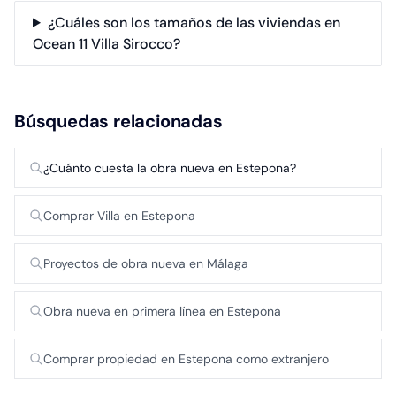
¿Cuáles son los tamaños de las viviendas en
Ocean 11 Villa Sirocco?
Búsquedas relacionadas
¿Cuánto cuesta la obra nueva en Estepona?
Comprar Villa en Estepona
Proyectos de obra nueva en Málaga
Obra nueva en primera línea en Estepona
Comprar propiedad en Estepona como extranjero