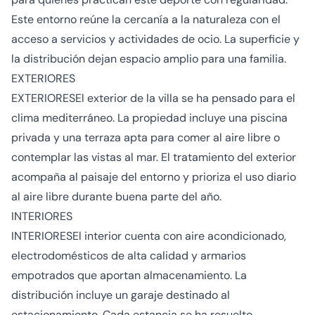
Este entorno reúne la cercanía a la naturaleza con el
acceso a servicios y actividades de ocio. La superficie y
la distribución dejan espacio amplio para una familia.
EXTERIORES
EXTERIORESEl exterior de la villa se ha pensado para el
clima mediterráneo. La propiedad incluye una piscina
privada y una terraza apta para comer al aire libre o
contemplar las vistas al mar. El tratamiento del exterior
acompaña al paisaje del entorno y prioriza el uso diario
al aire libre durante buena parte del año.
INTERIORES
INTERIORESEl interior cuenta con aire acondicionado,
electrodomésticos de alta calidad y armarios
empotrados que aportan almacenamiento. La
distribución incluye un garaje destinado al
estacionamiento. Cada estancia se ha resuelto