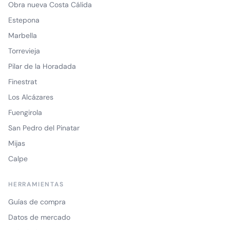
Obra nueva Costa Cálida
Estepona
Marbella
Torrevieja
Pilar de la Horadada
Finestrat
Los Alcázares
Fuengirola
San Pedro del Pinatar
Mijas
Calpe
HERRAMIENTAS
Guías de compra
Datos de mercado