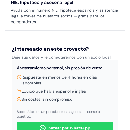
NIE, hipoteca y asesoría legal
Ayuda con el número NIE, hipoteca española y asistencia
legal a través de nuestros socios — gratis para los
compradores.
¿Interesado en este proyecto?
Deje sus datos y le conectaremos con un socio local.
Asesoramiento personal, sin presión de venta
Respuesta en menos de 4 horas en días
laborables
Equipo que habla español e inglés
Sin costes, sin compromiso
Sobre Alistora: un portal, no una agencia — consejo
objetivo.
Chatear por WhatsApp