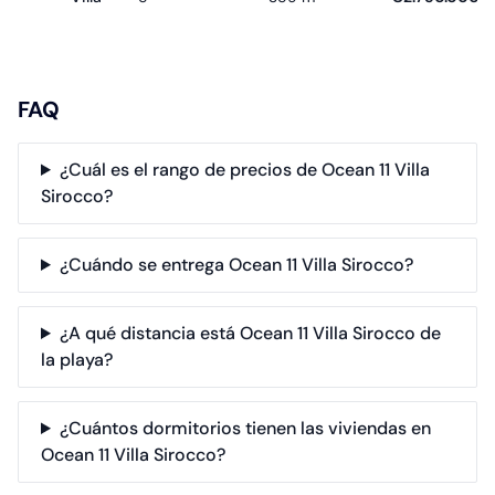
FAQ
¿Cuál es el rango de precios de Ocean 11 Villa
Sirocco?
¿Cuándo se entrega Ocean 11 Villa Sirocco?
¿A qué distancia está Ocean 11 Villa Sirocco de
la playa?
¿Cuántos dormitorios tienen las viviendas en
Ocean 11 Villa Sirocco?