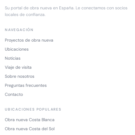
Su portal de obra nueva en España. Le conectamos con socios
locales de confianza.
NAVEGACIÓN
Proyectos de obra nueva
Ubicaciones
Noticias
Viaje de visita
Sobre nosotros
Preguntas frecuentes
Contacto
UBICACIONES POPULARES
Obra nueva Costa Blanca
Obra nueva Costa del Sol