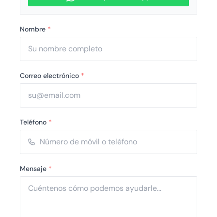
Nombre
*
Correo electrónico
*
Teléfono
*
Mensaje
*