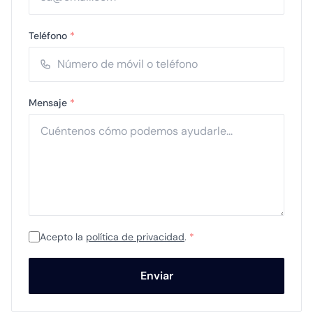
Teléfono
*
Mensaje
*
Acepto la
política de privacidad
.
*
Enviar