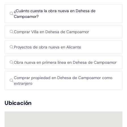
¿Cuánto cuesta la obra nueva en Dehesa de
Campoamor?
Comprar Villa en Dehesa de Campoamor
Proyectos de obra nueva en Alicante
Obra nueva en primera línea en Dehesa de Campoamor
Comprar propiedad en Dehesa de Campoamor como
extranjero
Ubicación