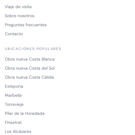
Viaje de visita
Sobre nosotros
Preguntas frecuentes
Contacto
UBICACIONES POPULARES
Obra nueva Costa Blanca
Obra nueva Costa del Sol
Obra nueva Costa Cálida
Estepona
Marbella
Torrevieja
Pilar de la Horadada
Finestrat
Los Alcázares