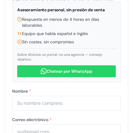
Asesoramiento personal, sin presión de venta
Respuesta en menos de 4 horas en días
laborables
Equipo que habla español e inglés
Sin costes, sin compromiso
Sobre Alistora: un portal, no una agencia — consejo
objetivo.
Chatear por WhatsApp
Nombre
*
Correo electrónico
*