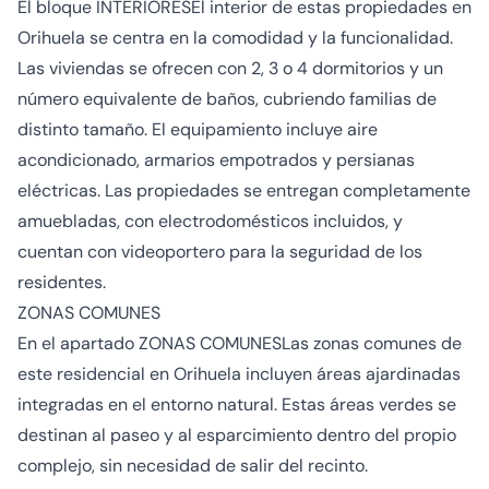
El bloque INTERIORESEl interior de estas propiedades en
Orihuela se centra en la comodidad y la funcionalidad.
Las viviendas se ofrecen con 2, 3 o 4 dormitorios y un
número equivalente de baños, cubriendo familias de
distinto tamaño. El equipamiento incluye aire
acondicionado, armarios empotrados y persianas
eléctricas. Las propiedades se entregan completamente
amuebladas, con electrodomésticos incluidos, y
cuentan con videoportero para la seguridad de los
residentes.
ZONAS COMUNES
En el apartado ZONAS COMUNESLas zonas comunes de
este residencial en Orihuela incluyen áreas ajardinadas
integradas en el entorno natural. Estas áreas verdes se
destinan al paseo y al esparcimiento dentro del propio
complejo, sin necesidad de salir del recinto.