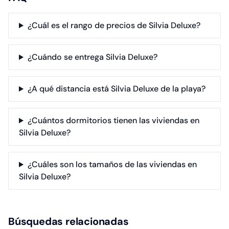
¿Cuál es el rango de precios de Silvia Deluxe?
¿Cuándo se entrega Silvia Deluxe?
¿A qué distancia está Silvia Deluxe de la playa?
¿Cuántos dormitorios tienen las viviendas en
Silvia Deluxe?
¿Cuáles son los tamaños de las viviendas en
Silvia Deluxe?
Búsquedas relacionadas