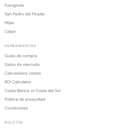
Fuengirola
San Pedro del Pinatar
Mijas
Calpe
HERRAMIENTAS
Guías de compra
Datos de mercado
Calculadora costes
ROI Calculator
Costa Blanca vs Costa del Sol
Política de privacidad
Condiciones
BOLETÍN