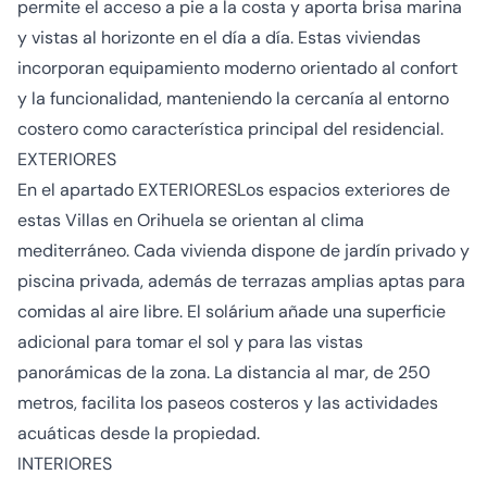
permite el acceso a pie a la costa y aporta brisa marina
y vistas al horizonte en el día a día. Estas viviendas
incorporan equipamiento moderno orientado al confort
y la funcionalidad, manteniendo la cercanía al entorno
costero como característica principal del residencial.
EXTERIORES
En el apartado EXTERIORESLos espacios exteriores de
estas Villas en Orihuela se orientan al clima
mediterráneo. Cada vivienda dispone de jardín privado y
piscina privada, además de terrazas amplias aptas para
comidas al aire libre. El solárium añade una superficie
adicional para tomar el sol y para las vistas
panorámicas de la zona. La distancia al mar, de 250
metros, facilita los paseos costeros y las actividades
acuáticas desde la propiedad.
INTERIORES