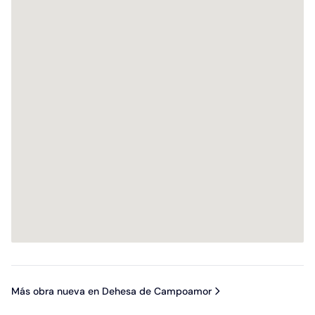
Más obra nueva en Dehesa de Campoamor