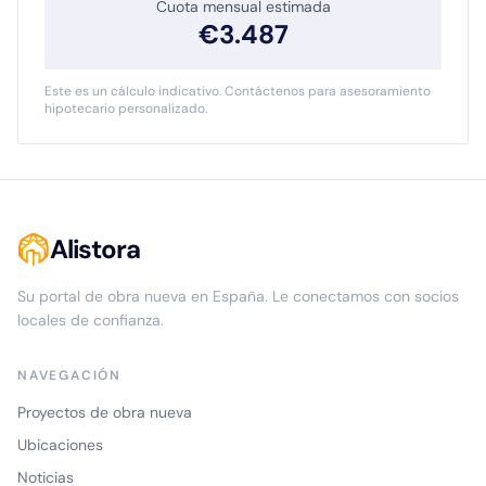
Cuota mensual estimada
€
3.487
Este es un cálculo indicativo. Contáctenos para asesoramiento
hipotecario personalizado.
Alistora
Su portal de obra nueva en España. Le conectamos con socios
locales de confianza.
NAVEGACIÓN
Proyectos de obra nueva
Ubicaciones
Noticias