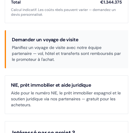
Total
€1.344.375
Calcul indicatif. Les coûts réels peuvent varier — demandez un
devis personnalisé.
Demander un voyage de visite
Planifiez un voyage de visite avec notre équipe
partenaire — vol, hôtel et transferts sont remboursés par
le promoteur à l'achat.
NIE, prêt immobilier et aide juridique
Aide pour le numéro NIE, le prêt immobilier espagnol et le
soutien juridique via nos partenaires — gratuit pour les
acheteurs.
Intéressé par ce projet ?