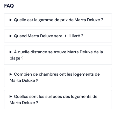
FAQ
Quelle est la gamme de prix de Marta Deluxe ?
Quand Marta Deluxe sera-t-il livré ?
À quelle distance se trouve Marta Deluxe de la
plage ?
Combien de chambres ont les logements de
Marta Deluxe ?
Quelles sont les surfaces des logements de
Marta Deluxe ?