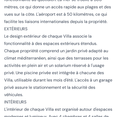
mètres, ce qui donne un accès rapide aux plages et des
vues sur la côte. L'aéroport est à 50 kilomètres, ce qui
facilite les liaisons internationales depuis la propriété.
EXTÉRIEURS
Le design extérieur de chaque Villa associe la
fonctionnalité à des espaces extérieurs étendus.
Chaque propriété comprend un jardin privé adapté au
climat méditerranéen, ainsi que des terrasses pour les
activités en plein air et un solarium réservé à l'usage
privé. Une piscine privée est intégrée à chacune des
Villa, utilisable durant les mois d'été. L'accès à un garage
privé assure le stationnement et la sécurité des
véhicules.
INTÉRIEURS
L'intérieur de chaque Villa est organisé autour d'espaces
modernes et lumineux. Avec 4 chambres et 4 salles de