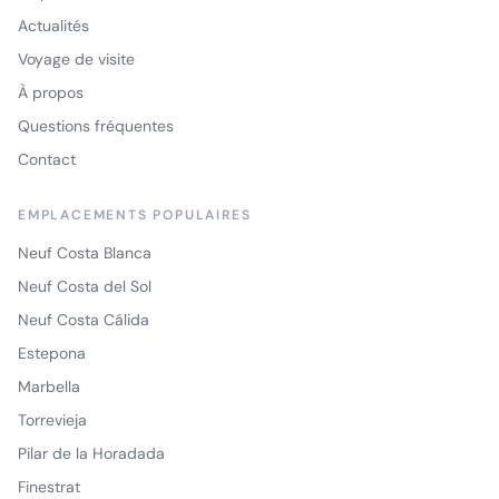
Actualités
Voyage de visite
À propos
Questions fréquentes
Contact
EMPLACEMENTS POPULAIRES
Neuf Costa Blanca
Neuf Costa del Sol
Neuf Costa Cálida
Estepona
Marbella
Torrevieja
Pilar de la Horadada
Finestrat