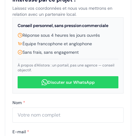
Laissez vos coordonnées et nous vous mettrons en
relation avec un partenaire local.
Conseil personnel, sans pression commerciale
Réponse sous 4 heures les jours ouvrés
Équipe francophone et anglophone
Sans frais, sans engagement
À propos d'Alistora : un portail, pas une agence — conseil
objectif.
Discuter sur WhatsApp
Nom
*
E-mail
*