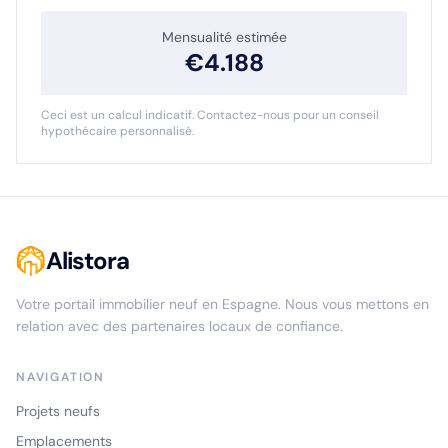
Mensualité estimée
€
4.188
Ceci est un calcul indicatif. Contactez-nous pour un conseil
hypothécaire personnalisé.
Alistora
Votre portail immobilier neuf en Espagne. Nous vous mettons en
relation avec des partenaires locaux de confiance.
NAVIGATION
Projets neufs
Emplacements