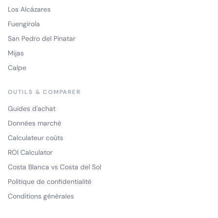
Los Alcázares
Fuengirola
San Pedro del Pinatar
Mijas
Calpe
OUTILS & COMPARER
Guides d'achat
Données marché
Calculateur coûts
ROI Calculator
Costa Blanca vs Costa del Sol
Politique de confidentialité
Conditions générales