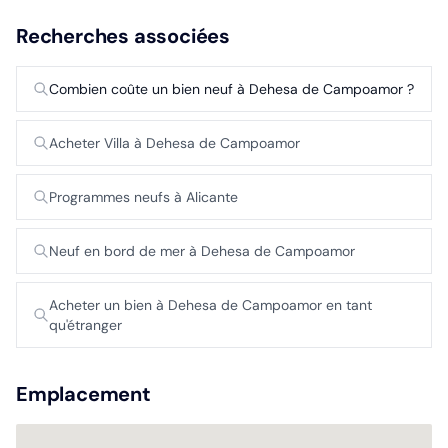
Recherches associées
Combien coûte un bien neuf à Dehesa de Campoamor ?
Acheter Villa à Dehesa de Campoamor
Programmes neufs à Alicante
Neuf en bord de mer à Dehesa de Campoamor
Acheter un bien à Dehesa de Campoamor en tant
qu'étranger
Emplacement