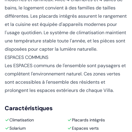
bains, le logement convient à des familles de tailles
différentes. Les placards intégrés assurent le rangement
et la cuisine est équipée d'appareils modernes pour
l'usage quotidien. Le système de climatisation maintient
une température stable toute l'année, et les pièces sont
disposées pour capter la lumière naturelle.
ESPACES COMMUNS
Les ESPACES communs de l'ensemble sont paysagers et
complètent l'environnement naturel. Ces zones vertes
sont accessibles à l'ensemble des résidents et
prolongent les espaces extérieurs de chaque Villa.
Caractéristiques
Climatisation
Placards intégrés
Solarium
Espaces verts