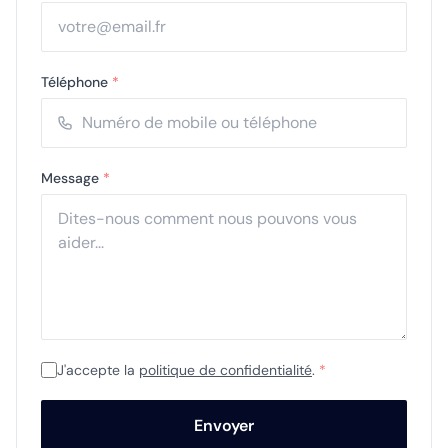
Téléphone
*
Message
*
J'accepte la
politique de confidentialité
.
*
Envoyer