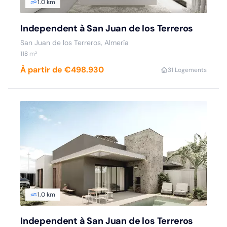
1.0 km
Independent à San Juan de los Terreros
San Juan de los Terreros, Almería
118 m²
À partir de €498.930
3
1 Logements
1.0 km
Independent à San Juan de los Terreros