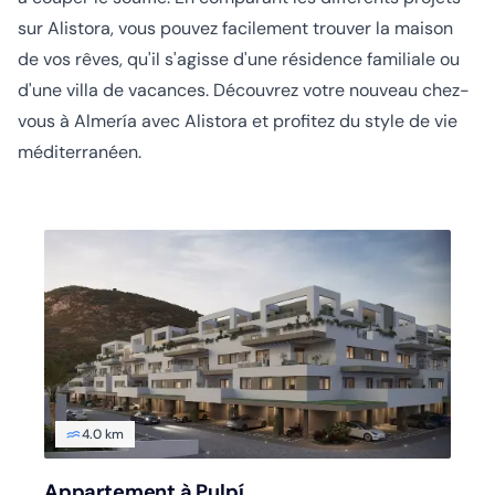
sur Alistora, vous pouvez facilement trouver la maison
de vos rêves, qu'il s'agisse d'une résidence familiale ou
d'une villa de vacances. Découvrez votre nouveau chez-
vous à Almería avec Alistora et profitez du style de vie
méditerranéen.
4.0 km
Appartement à Pulpí