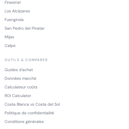
Finestrat
Los Alcázares
Fuengirola
San Pedro del Pinatar
Mijas
Calpe
OUTILS & COMPARER
Guides d'achat
Données marché
Calculateur coûts
ROI Calculator
Costa Blanca vs Costa del Sol
Politique de confidentialité
Conditions générales