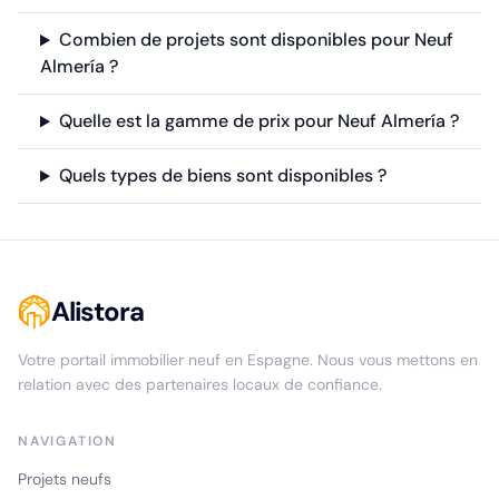
Combien de projets sont disponibles pour Neuf
Almería ?
Quelle est la gamme de prix pour Neuf Almería ?
Quels types de biens sont disponibles ?
Alistora
Votre portail immobilier neuf en Espagne. Nous vous mettons en
relation avec des partenaires locaux de confiance.
NAVIGATION
Projets neufs