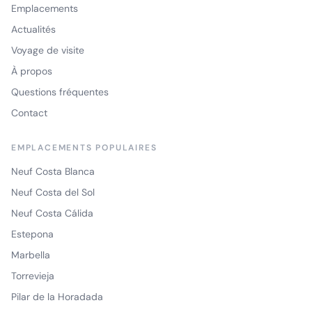
Emplacements
Actualités
Voyage de visite
À propos
Questions fréquentes
Contact
EMPLACEMENTS POPULAIRES
Neuf Costa Blanca
Neuf Costa del Sol
Neuf Costa Cálida
Estepona
Marbella
Torrevieja
Pilar de la Horadada