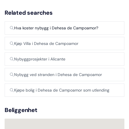
Related searches
Hva koster nybygg i Dehesa de Campoamor?
Kjøp Villa i Dehesa de Campoamor
Nybyggprosjekter i Alicante
Nybygg ved stranden i Dehesa de Campoamor
Kjøpe bolig i Dehesa de Campoamor som utlending
Beliggenhet