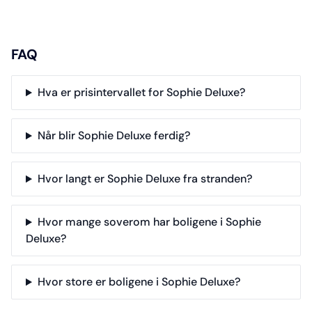
FAQ
Hva er prisintervallet for Sophie Deluxe?
Når blir Sophie Deluxe ferdig?
Hvor langt er Sophie Deluxe fra stranden?
Hvor mange soverom har boligene i Sophie
Deluxe?
Hvor store er boligene i Sophie Deluxe?