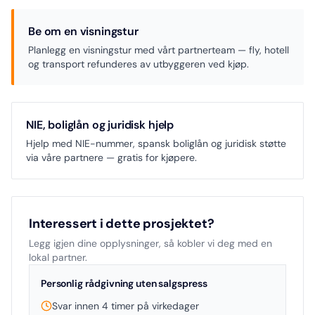
Be om en visningstur
Planlegg en visningstur med vårt partnerteam — fly, hotell
og transport refunderes av utbyggeren ved kjøp.
NIE, boliglån og juridisk hjelp
Hjelp med NIE-nummer, spansk boliglån og juridisk støtte
via våre partnere — gratis for kjøpere.
Interessert i dette prosjektet?
Legg igjen dine opplysninger, så kobler vi deg med en
lokal partner.
Personlig rådgivning uten salgspress
Svar innen 4 timer på virkedager