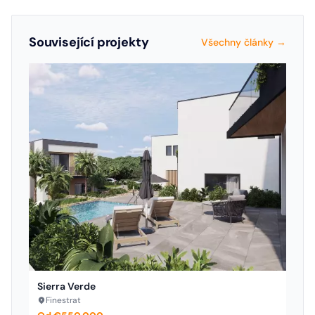
Související projekty
Všechny články →
Sierra Verde
Finestrat