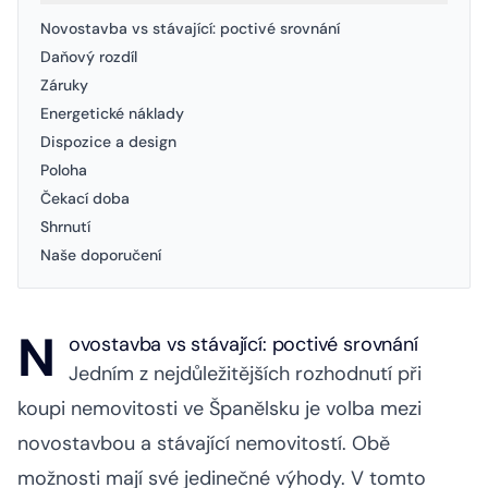
Novostavba vs stávající: poctivé srovnání
Daňový rozdíl
Záruky
Energetické náklady
Dispozice a design
Poloha
Čekací doba
Shrnutí
Naše doporučení
N
ovostavba vs stávající: poctivé srovnání
Jedním z nejdůležitějších rozhodnutí při
koupi nemovitosti ve Španělsku je volba mezi
novostavbou a stávající nemovitostí. Obě
možnosti mají své jedinečné výhody. V tomto