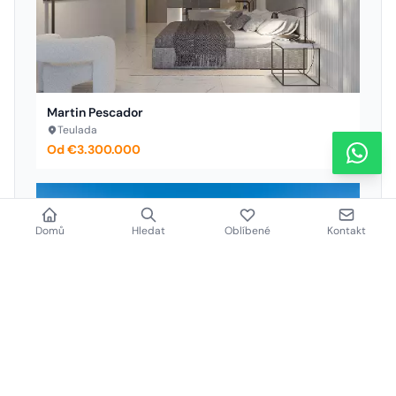
Martin Pescador
Teulada
Od €3.300.000
Domů
Hledat
Oblíbené
Kontakt