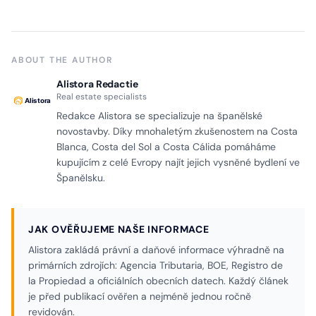
ABOUT THE AUTHOR
Alistora Redactie
Real estate specialists
Redakce Alistora se specializuje na španělské
novostavby. Díky mnohaletým zkušenostem na Costa
Blanca, Costa del Sol a Costa Cálida pomáháme
kupujícím z celé Evropy najít jejich vysněné bydlení ve
Španělsku.
JAK OVĚŘUJEME NAŠE INFORMACE
Alistora zakládá právní a daňové informace výhradně na
primárních zdrojích: Agencia Tributaria, BOE, Registro de
la Propiedad a oficiálních obecních datech. Každý článek
je před publikací ověřen a nejméně jednou ročně
revidován.