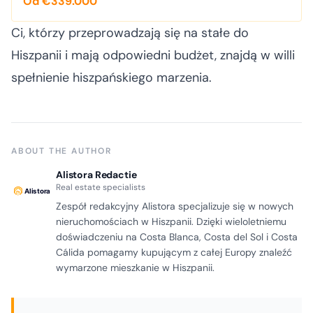
Od €339.000
Ci, którzy przeprowadzają się na stałe do
Hiszpanii i mają odpowiedni budżet, znajdą w willi
spełnienie hiszpańskiego marzenia.
ABOUT THE AUTHOR
Alistora Redactie
Real estate specialists
Zespół redakcyjny Alistora specjalizuje się w nowych
nieruchomościach w Hiszpanii. Dzięki wieloletniemu
doświadczeniu na Costa Blanca, Costa del Sol i Costa
Cálida pomagamy kupującym z całej Europy znaleźć
wymarzone mieszkanie w Hiszpanii.