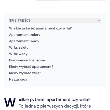
SPIS TREŚCI
Wielkie pytanie: apartament czy willa?
Apartament: zalety
Apartament: wady
Willa: zalety
Willa: wady
Porównanie finansowe
Kiedy wybrać apartament?
Kiedy wybrać willę?
Nasza rada
W
ielkie pytanie: apartament czy willa?
To jedna z pierwszych decyzji, które