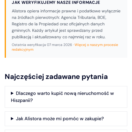
JAK WERYFIKUJEMY NASZE INFORMACJE
Alistora opiera informacje prawne i podatkowe wyłącznie
na źródłach pierwotnych: Agencia Tributaria, BOE,
Registro de la Propiedad oraz oficjalnych danych
gminnych. Każdy artykuł jest sprawdzany przed
publikacją i aktualizowany co najmniej raz w roku.
Ostatnia weryfikacja
07 marca 2026
·
Więcej o naszym procesie
redakcyjnym
Najczęściej zadawane pytania
Dlaczego warto kupić nową nieruchomość w
Hiszpanii?
Jak Alistora może mi pomóc w zakupie?