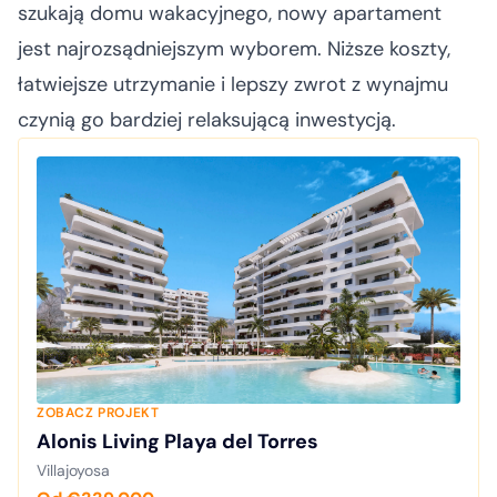
szukają domu wakacyjnego, nowy apartament
jest najrozsądniejszym wyborem. Niższe koszty,
łatwiejsze utrzymanie i lepszy zwrot z wynajmu
czynią go bardziej relaksującą inwestycją.
ZOBACZ PROJEKT
Alonis Living Playa del Torres
Villajoyosa