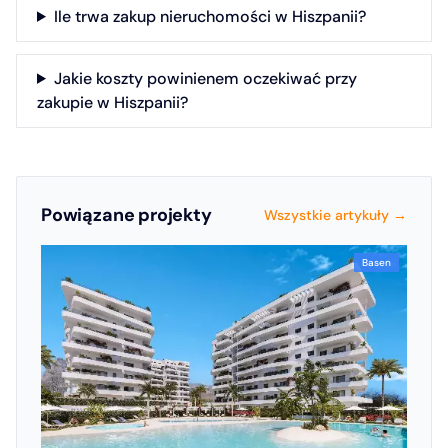
Ile trwa zakup nieruchomości w Hiszpanii?
Jakie koszty powinienem oczekiwać przy
zakupie w Hiszpanii?
Powiązane projekty
Wszystkie artykuły →
Basen