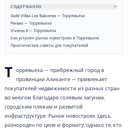
СОДЕРЖАНИЕ
Gold Villas Los Balcones — Торревьеха
Perseo — Торревьеха
Viveros II — Торревьеха
Как устроен рынок новостроек в Торревьехе
Практические советы для покупателей
Т
орревьеха — прибрежный город в
провинции Аликанте — привлекает
покупателей недвижимости из разных стран
во многом благодаря солевым лагунам,
городским пляжам и развитой
инфраструктуре. Рынок новостроек здесь
разнороден по цене и формату, однако те, кто