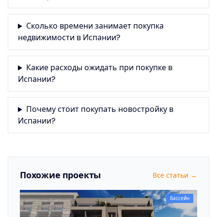
Сколько времени занимает покупка
недвижимости в Испании?
Какие расходы ожидать при покупке в
Испании?
Почему стоит покупать новостройку в
Испании?
Похожие проекты
Все статьи →
Бассейн