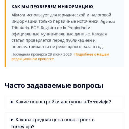
КАК МЫ ПРОВЕРЯЕМ ИНФОРМАЦИЮ
Alistora использует для юридической и налоговой
информации только первичные источники: Agencia
Tributaria, BOE, Registro de la Propiedad и
официальные муниципальные данные. Каждая
статья проверяется перед публикацией и
пересматривается не реже одного раза в год.
Последняя проверка
29 июня 2026
·
Подробнее о нашем
редакционном процессе
Часто задаваемые вопросы
Какие новостройки доступны в Torrevieja?
Какова средняя цена новостроек в
Torrevieja?