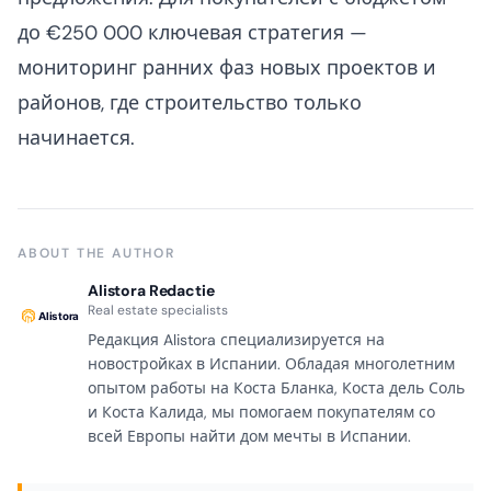
до €250 000 ключевая стратегия —
мониторинг ранних фаз новых проектов и
районов, где строительство только
начинается.
ABOUT THE AUTHOR
Alistora Redactie
Real estate specialists
Редакция Alistora специализируется на
новостройках в Испании. Обладая многолетним
опытом работы на Коста Бланка, Коста дель Соль
и Коста Калида, мы помогаем покупателям со
всей Европы найти дом мечты в Испании.