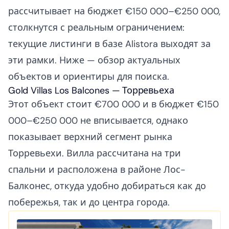
рассчитывает на бюджет €150 000–€250 000,
столкнутся с реальным ограничением:
текущие листинги в базе Alistora выходят за
эти рамки. Ниже — обзор актуальных
объектов и ориентиры для поиска.
Gold Villas Los Balcones — Торревьеха
Этот объект стоит €700 000 и в бюджет €150
000–€250 000 не вписывается, однако
показывает верхний сегмент рынка
Торревьехи. Вилла рассчитана на три
спальни и расположена в районе Лос-
Балконес, откуда удобно добираться как до
побережья, так и до центра города.