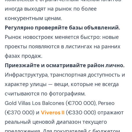
иногда выходят на рынок по более
конкурентным ценам.
Регулярно проверяйте базы объявлений.
Рынок новостроек меняется быстро: новые
проекты появляются в листингах на ранних
фазах продаж.
Приезжайте и осматривайте район лично.
Инфраструктура, транспортная доступность и
характер улицы — вещи, которые не всегда
считываются по фотографиям.
Gold Villas Los Balcones (€700 000), Perseo
(€370 000) и
Viveros II
(€330 000) отражают
реальный ценовой диапазон текущего
предложения. Для покупателей с бюджетом