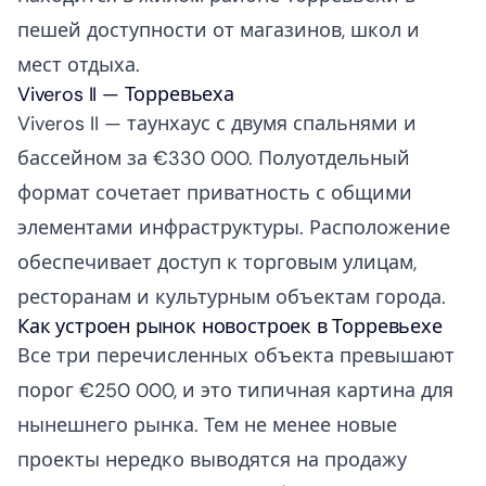
пешей доступности от магазинов, школ и
мест отдыха.
Viveros II — Торревьеха
Viveros II — таунхаус с двумя спальнями и
бассейном за €330 000. Полуотдельный
формат сочетает приватность с общими
элементами инфраструктуры. Расположение
обеспечивает доступ к торговым улицам,
ресторанам и культурным объектам города.
Как устроен рынок новостроек в Торревьехе
Все три перечисленных объекта превышают
порог €250 000, и это типичная картина для
нынешнего рынка. Тем не менее новые
проекты нередко выводятся на продажу