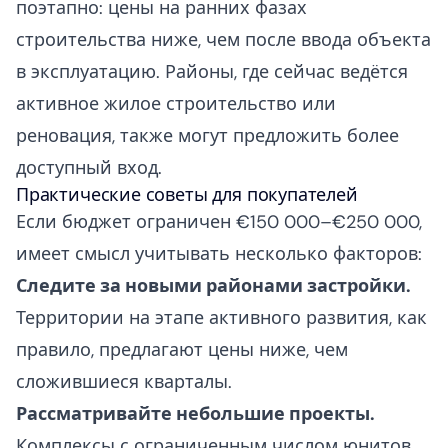
поэтапно: цены на ранних фазах
строительства ниже, чем после ввода объекта
в эксплуатацию. Районы, где сейчас ведётся
активное жилое строительство или
реновация, также могут предложить более
доступный вход.
Практические советы для покупателей
Если бюджет ограничен €150 000–€250 000,
имеет смысл учитывать несколько факторов:
Следите за новыми районами застройки.
Территории на этапе активного развития, как
правило, предлагают цены ниже, чем
сложившиеся кварталы.
Рассматривайте небольшие проекты.
Комплексы с ограниченным числом юнитов