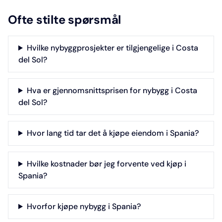
Ofte stilte spørsmål
Hvilke nybyggprosjekter er tilgjengelige i Costa
del Sol?
Hva er gjennomsnittsprisen for nybygg i Costa
del Sol?
Hvor lang tid tar det å kjøpe eiendom i Spania?
Hvilke kostnader bør jeg forvente ved kjøp i
Spania?
Hvorfor kjøpe nybygg i Spania?