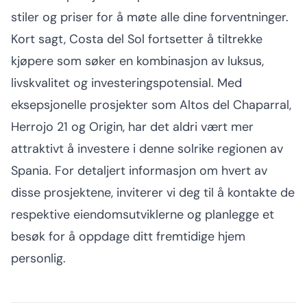
stiler og priser for å møte alle dine forventninger.
Kort sagt, Costa del Sol fortsetter å tiltrekke
kjøpere som søker en kombinasjon av luksus,
livskvalitet og investeringspotensial. Med
eksepsjonelle prosjekter som Altos del Chaparral,
Herrojo 21 og Origin, har det aldri vært mer
attraktivt å investere i denne solrike regionen av
Spania. For detaljert informasjon om hvert av
disse prosjektene, inviterer vi deg til å kontakte de
respektive eiendomsutviklerne og planlegge et
besøk for å oppdage ditt fremtidige hjem
personlig.