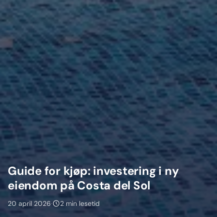
Guide for kjøp: investering i ny
eiendom på Costa del Sol
20 april 2026
·
2 min lesetid