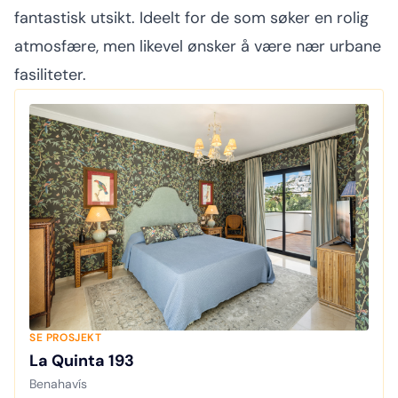
fantastisk utsikt. Ideelt for de som søker en rolig
atmosfære, men likevel ønsker å være nær urbane
fasiliteter.
SE PROSJEKT
La Quinta 193
Benahavís